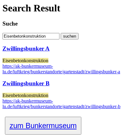
Search Result
Suche
Zwillingsbunker A
Eisenbetonkonstruktion
https://ak-bunkermuseum-
lu.de/luftkrieg/bunkerstandorte/gartenstadt/zwillingsbunker-a
Zwillingsbunker B
Eisenbetonkonstruktion
https://ak-bunkermuseum-
lu.de/luftkrieg/bunkerstandorte/gartenstadt/zwillingsbunker-b
zum Bunkermuseum