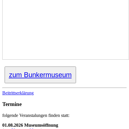
zum Bunkermuseum
Beitrittserklärung
Termine
folgende Veranstalungen finden statt:
01.08.2026 Museumsöffnung