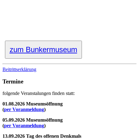
zum Bunkermuseum
Beitrittserklärung
Termine
folgende Veranstalungen finden statt:
01.08.2026 Museumsöffnung
(
per Voranmeldung
)
05.09.2026 Museumsöffnung
(
per Voranmeldung
)
13.09.2026 Tag des offenen Denkmals