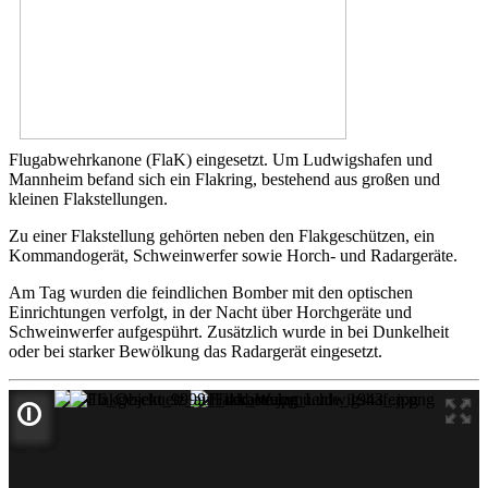
Flugabwehrkanone (FlaK) eingesetzt. Um Ludwigshafen und
Mannheim befand sich ein Flakring, bestehend aus großen und
kleinen Flakstellungen.
Zu einer Flakstellung gehörten neben den Flakgeschützen, ein
Kommandogerät, Schweinwerfer sowie Horch- und Radargeräte.
Am Tag wurden die feindlichen Bomber mit den optischen
Einrichtungen verfolgt, in der Nacht über Horchgeräte und
Schweinwerfer aufgespührt. Zusätzlich wurde in bei Dunkelheit
oder bei starker Bewölkung das Radargerät eingesetzt.
🛈
🛈
🛈