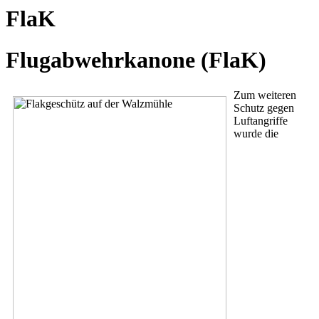
FlaK
Flugabwehrkanone (FlaK)
Zum weiteren
Schutz gegen
Luftangriffe
wurde die