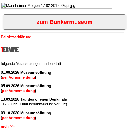
zum Bunkermuseum
Beitrittserklärung
Termine
folgende Veranstalungen finden statt:
01.08.2026 Museumsöffnung
(
per Voranmeldung
)
05.09.2026 Museumsöffnung
(
per Voranmeldung
)
13.09.2026 Tag des offenen Denkmals
11-17 Uhr, (Führungsanmeldung vor Ort)
03.10.2026 Museumsöffnung
(
per Voranmeldung
)
mehr>>